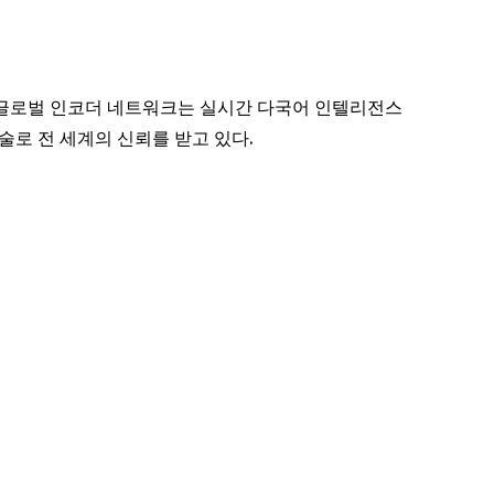
ite와 글로벌 인코더 네트워크는 실시간 다국어 인텔리전스
술로 전 세계의 신뢰를 받고 있다.