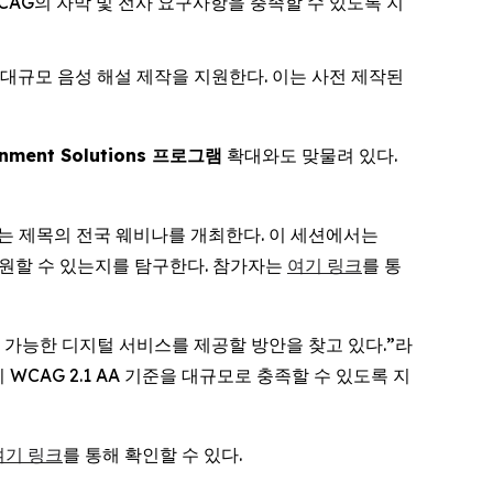
WCAG의 자막 및 전사 요구사항을 충족할 수 있도록 지
 대규모 음성 해설 제작을 지원한다. 이는 사전 제작된
nment Solutions
프로그램
확대와도 맞물려 있다.
는 제목의 전국 웨비나를 개최한다. 이 세션에서는
 지원할 수 있는지를 탐구한다. 참가자는
여기 링크
를 통
근 가능한 디지털 서비스를 제공할 방안을 찾고 있다.”라
이 WCAG 2.1 AA 기준을 대규모로 충족할 수 있도록 지
여기 링크
를 통해 확인할 수 있다.