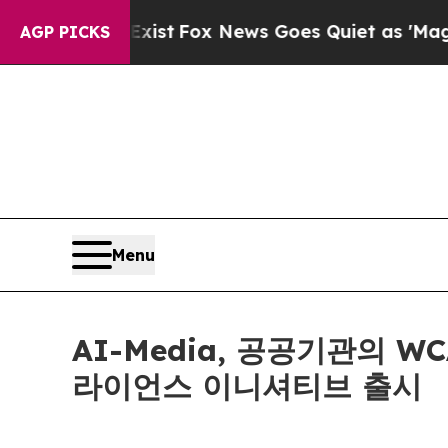
They Exist
Fox News Goes Quiet as 'Maga Media P
AGP PICKS
Menu
AI-Media, 공공기관의 W
라이언스 이니셔티브 출시