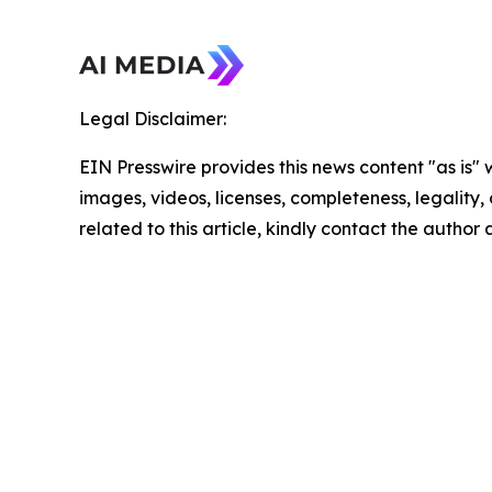
Legal Disclaimer:
EIN Presswire provides this news content "as is" 
images, videos, licenses, completeness, legality, o
related to this article, kindly contact the author