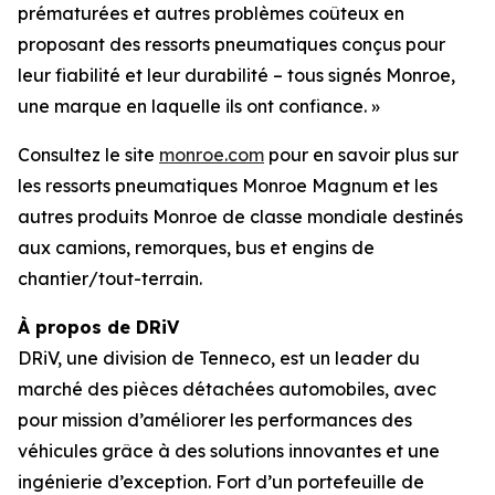
prématurées et autres problèmes coûteux en
proposant des ressorts pneumatiques conçus pour
leur fiabilité et leur durabilité – tous signés Monroe,
une marque en laquelle ils ont confiance. »
Consultez le site
monroe.com
pour en savoir plus sur
les ressorts pneumatiques Monroe Magnum et les
autres produits Monroe de classe mondiale destinés
aux camions, remorques, bus et engins de
chantier/tout-terrain.
À propos de DRiV
DRiV, une division de Tenneco, est un leader du
marché des pièces détachées automobiles, avec
pour mission d’améliorer les performances des
véhicules grâce à des solutions innovantes et une
ingénierie d’exception. Fort d’un portefeuille de