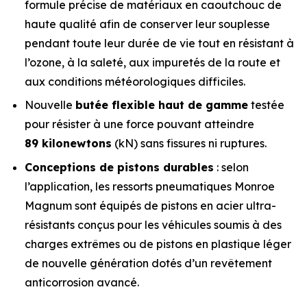
formule précise de matériaux en caoutchouc de
haute qualité afin de conserver leur souplesse
pendant toute leur durée de vie tout en résistant à
l’ozone, à la saleté, aux impuretés de la route et
aux conditions météorologiques difficiles.
Nouvelle
butée flexible haut de gamme
testée
pour résister à une force pouvant atteindre
89 kilonewtons
(kN) sans fissures ni ruptures.
Conceptions de pistons durables
: selon
l’application, les ressorts pneumatiques Monroe
Magnum sont équipés de pistons en acier ultra-
résistants conçus pour les véhicules soumis à des
charges extrêmes ou de pistons en plastique léger
de nouvelle génération dotés d’un revêtement
anticorrosion avancé.