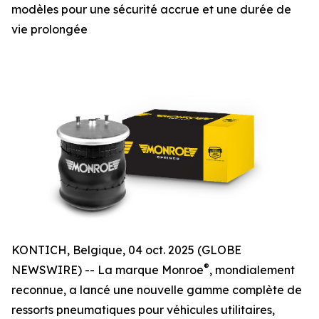
modèles pour une sécurité accrue et une durée de
vie prolongée
KONTICH, Belgique, 04 oct. 2025 (GLOBE
®
NEWSWIRE) -- La marque Monroe
, mondialement
reconnue, a lancé une nouvelle gamme complète de
ressorts pneumatiques pour véhicules utilitaires,