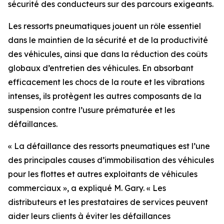
sécurité des conducteurs sur des parcours exigeants.
Les ressorts pneumatiques jouent un rôle essentiel
dans le maintien de la sécurité et de la productivité
des véhicules, ainsi que dans la réduction des coûts
globaux d’entretien des véhicules. En absorbant
efficacement les chocs de la route et les vibrations
intenses, ils protègent les autres composants de la
suspension contre l’usure prématurée et les
défaillances.
« La défaillance des ressorts pneumatiques est l’une
des principales causes d’immobilisation des véhicules
pour les flottes et autres exploitants de véhicules
commerciaux », a expliqué M. Gary. « Les
distributeurs et les prestataires de services peuvent
aider leurs clients à éviter les défaillances