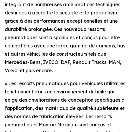
intégrant de nombreuses améliorations techniques
destinées à accroître la sécurité et la productivité
grâce à des performances exceptionnelles et une
durabilité prolongée. Ces nouveaux ressorts
pneumatiques sont disponibles et conçus pour être
compatibles avec une large gamme de camions, bus
et autres véhicules de constructeurs tels que
Mercedes-Benz, IVECO, DAF, Renault Trucks, MAN,
Volvo, et plus encore.
« Les ressorts pneumatiques pour véhicules utilitaires
fonctionnent dans un environnement difficile qui
exige des améliorations de conception spécifiques à
l’application, des matériaux de qualité supérieure et
des normes de fabrication élevées. Les ressorts
pneumatiques Monroe Magnum sont conçus et