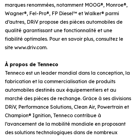
marques renommées, notamment MOOG®, Monroe®,
Wagner®, Fel-Pro®, FP Diesel™ et Walker® parmi
d’autres, DRiV propose des pièces automobiles de
qualité garantissant une fonctionnalité et une
fiabilité optimales. Pour en savoir plus, consultez le
site www.driv.com.
À propos de Tenneco
Tenneco est un leader mondial dans la conception, la
fabrication et la commercialisation de produits
automobiles destinés aux équipementiers et au
marché des pièces de rechange. Grâce à ses divisions
DRiV, Performance Solutions, Clean Air, Powertrain et
Champion® Ignition, Tenneco contribue à
l’avancement de la mobilité mondiale en proposant
des solutions technologiques dans de nombreux