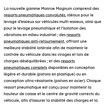
La nouvelle gamme Monroe Magnum comprend des
ressorts pneumatiques convolutés
, idéaux pour le
levage d’essieux sur véhicules multi-essieux, ainsi que
pour le levage pneumatique et l’isolation des
vibrations en milieu industriel ; des
ressorts
pneumatiques anti-retournement
, offrant une
meilleure stabilité latérale afin de maintenir le
contrôle du véhicule dans les virages et lors de
charges déséquilibrées ; et des
ressorts
pneumatiques complets
disponibles en conception
légère et durable (pistons en plastique) ou en
conception ultra-résistante (pistons en acier). Chaque
ressort pneumatique est conçu pour maintenir la
hauteur de caisse et le centre de gravité corrects du
véhicule, afin d’assurer la stabilité des charges et la