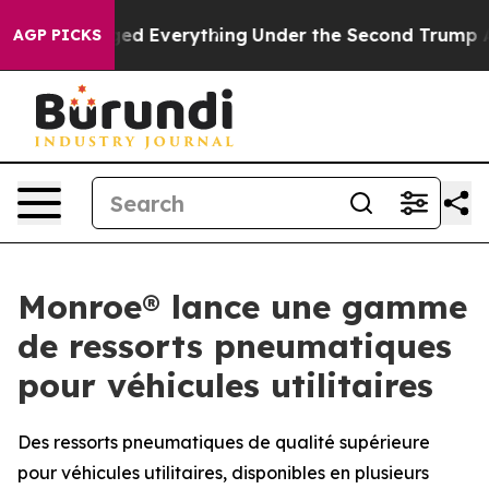
t Changed Everything
Under the Second Trump Adminis
AGP PICKS
Monroe® lance une gamme
de ressorts pneumatiques
pour véhicules utilitaires
Des ressorts pneumatiques de qualité supérieure
pour véhicules utilitaires, disponibles en plusieurs