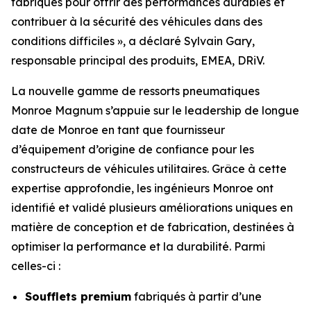
fabriqués pour offrir des performances durables et
contribuer à la sécurité des véhicules dans des
conditions difficiles », a déclaré Sylvain Gary,
responsable principal des produits, EMEA, DRiV.
La nouvelle gamme de ressorts pneumatiques
Monroe Magnum s’appuie sur le leadership de longue
date de Monroe en tant que fournisseur
d’équipement d’origine de confiance pour les
constructeurs de véhicules utilitaires. Grâce à cette
expertise approfondie, les ingénieurs Monroe ont
identifié et validé plusieurs améliorations uniques en
matière de conception et de fabrication, destinées à
optimiser la performance et la durabilité. Parmi
celles-ci :
Soufflets premium
fabriqués à partir d’une