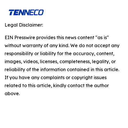
Legal Disclaimer:
EIN Presswire provides this news content "as is"
without warranty of any kind. We do not accept any
responsibility or liability for the accuracy, content,
images, videos, licenses, completeness, legality, or
reliability of the information contained in this article.
If you have any complaints or copyright issues
related to this article, kindly contact the author
above.