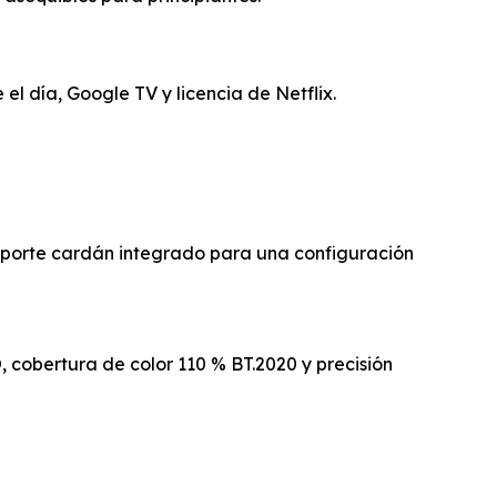
l día, Google TV y licencia de Netflix.
porte cardán integrado para una configuración
 cobertura de color 110 % BT.2020 y precisión