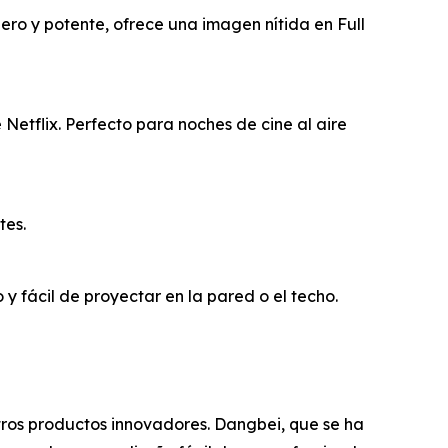
ro y potente, ofrece una imagen nítida en Full
Netflix. Perfecto para noches de cine al aire
tes.
y fácil de proyectar en la pared o el techo.
tros productos innovadores. Dangbei, que se ha