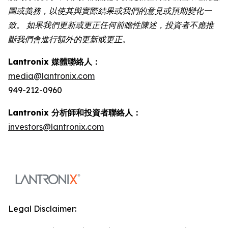
圖或義務，以使其與實際結果或我們的意見或預期變化一
致。 如果我們更新或更正任何前瞻性陳述，投資者不應推
斷我們會進行額外的更新或更正。
Lantronix 媒體聯絡人：
media@lantronix.com
949-212-0960
Lantronix 分析師和投資者聯絡人：
investors@lantronix.com
Legal Disclaimer: