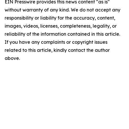
EIN Presswire provides this news content "as is"
without warranty of any kind. We do not accept any
responsibility or liability for the accuracy, content,
images, videos, licenses, completeness, legality, or
reliability of the information contained in this article.
If you have any complaints or copyright issues
related to this article, kindly contact the author
above.