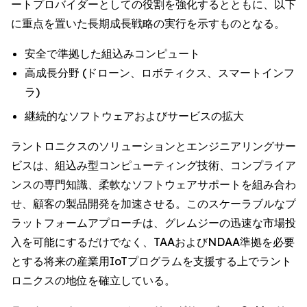
ートプロバイダーとしての役割を強化するとともに、以下
に重点を置いた長期成長戦略の実行を示すものとなる。
安全で準拠した組込みコンピュート
高成長分野 (ドローン、ロボティクス、スマートインフ
ラ)
継続的なソフトウェアおよびサービスの拡大
ラントロニクスのソリューションとエンジニアリングサー
ビスは、組込み型コンピューティング技術、コンプライア
ンスの専門知識、柔軟なソフトウェアサポートを組み合わ
せ、顧客の製品開発を加速させる。このスケーラブルなプ
ラットフォームアプローチは、グレムジーの迅速な市場投
入を可能にするだけでなく、TAAおよびNDAA準拠を必要
とする将来の産業用IoTプログラムを支援する上でラント
ロニクスの地位を確立している。