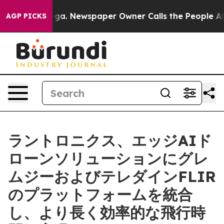
nooga. Newspaper Owner Calls the People Abruptly La
AGP PICKS
ラントロニクス、エッジAIド
ローンソリューションにグレ
ムジーおよびテレダインFLIR
のプラットフォームを統合
し、より長く効率的な飛行時